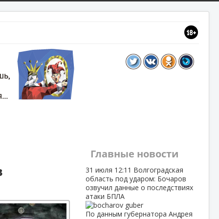
Главные новости
в
31 июля
12:11
Волгоградская
область под ударом: Бочаров
озвучил данные о последствиях
атаки БПЛА
По данным губернатора Андрея