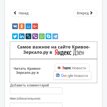
Назад
Вперед
Самое важное на сайте Кривое-
Зеркало.ру в
Читать Кривое-
Зеркало.ру в
Добавить комментарий
Имя (обязательное)