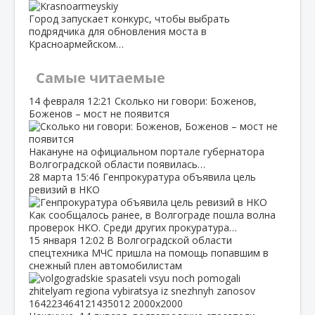
Город запускает конкурс, чтобы выбрать
подрядчика для обновления моста в
Красноармейском…
Самые читаемые
14 февраля
12:21
Сколько ни говори: Боженов,
Боженов – мост не появится
Накануне на официальном портале губернатора
Волгоградской области появилась…
28 марта
15:46
Генпрокуратура объявила цель
ревизий в НКО
Как сообщалось ранее, в Волгограде пошла волна
проверок НКО. Среди других прокуратура…
15 января
12:02
В Волгоградской области
спецтехника МЧС пришла на помощь попавшим в
снежный плен автомобилистам