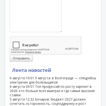
Отправить
Лента новостей
6 августа
10:01
9 августа: в Волгограде — спецрейсы
электричек для болельщиков
6 августа
09:51
Топ профессий по росту зарплат в
2026: кто больше всех выиграл и где самые высокие
ставки
5 августа
12:32
Бочаров: бюджет‑2027 должен
сочетать осторожность, соцподдержку и рост