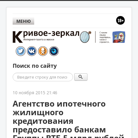
МЕНЮ
Поиск по сайту
Поиск
10 ноября 2015 21:46
Агентство ипотечного
жилищного
кредитования
предоставило банкам
Группы ВТБ 5 млрд рублей