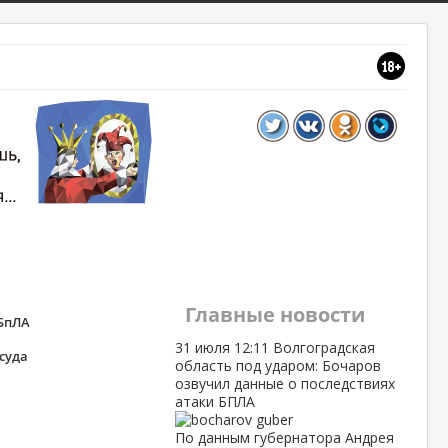
Главные новости
 БпЛА
31 июля
12:11
Волгоградская
суда
область под ударом: Бочаров
озвучил данные о последствиях
атаки БПЛА
По данным губернатора Андрея