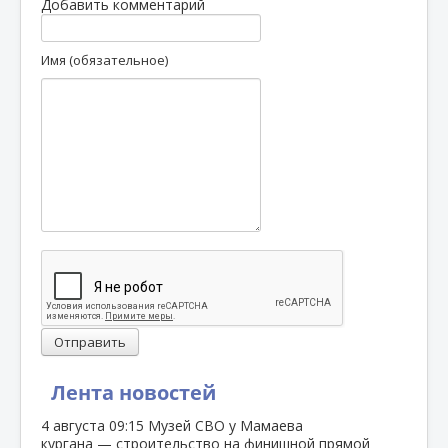
Добавить комментарий
Имя (обязательное)
Отправить
Лента новостей
4 августа
09:15
Музей СВО у Мамаева
кургана — строительство на финишной прямой