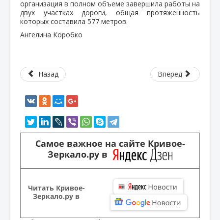
организация в полном объеме завершила работы на
двух участках дороги, общая протяженность
которых составила 577 метров.
Ангелина Коробко
Назад
Вперед
Самое важное на сайте Кривое-
Зеркало.ру в
Читать Кривое-
Зеркало.ру в