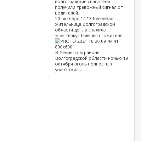
волгоградские спасатели
получили тревожный сигнал от
водителей…
20 октября
14:13
Ревнивая
жительница Волгоградской
области дотла спалила
«шестерку» бывшего сожителя
В Ленинском районе
Волгоградской области ночью 19
октября огонь полностью
уничтожил…