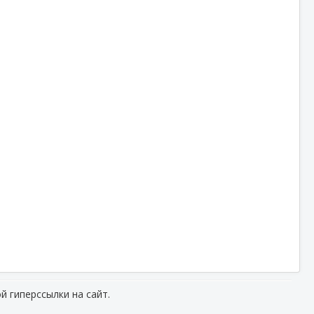
й гиперссылки на сайт.