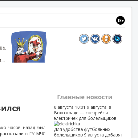
Главные новости
вился
6 августа
10:01
9 августа: в
Волгограде — спецрейсы
электричек для болельщиков
ько часов назад был
Для удобства футбольных
 рассказали в ГУ МЧС
болельщиков 9 августа добавят