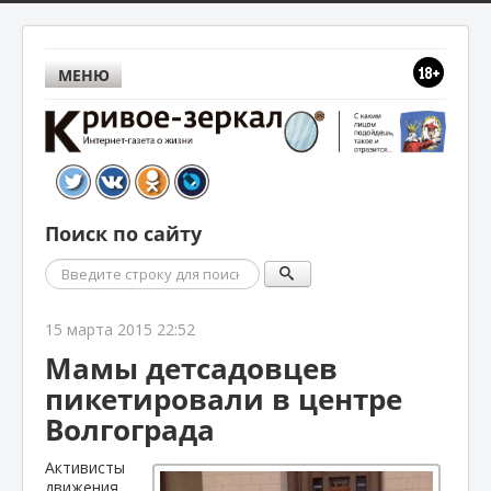
МЕНЮ
Поиск по сайту
Поиск
15 марта 2015 22:52
Мамы детсадовцев
пикетировали в центре
Волгограда
Активисты
движения