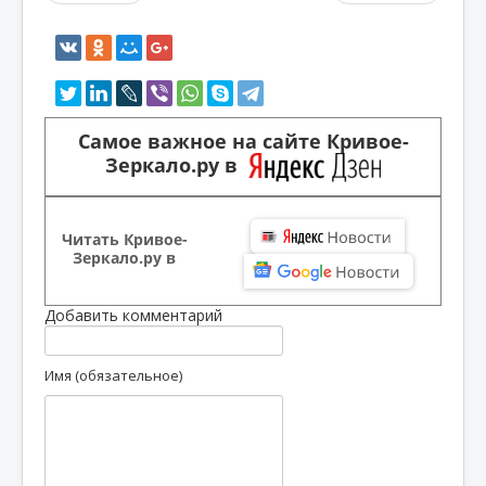
Самое важное на сайте Кривое-
Зеркало.ру в
Читать Кривое-
Зеркало.ру в
Добавить комментарий
Имя (обязательное)