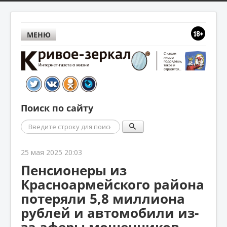
МЕНЮ
Поиск по сайту
Поиск
25 мая 2025 20:03
Пенсионеры из
Красноармейского района
потеряли 5,8 миллиона
рублей и автомобили из-
за аферы мошенников