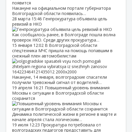
Накануне на официальном портале губернатора
Волгоградской области появилась…
28 марта
15:46
Генпрокуратура объявила цель
ревизий в НКО
Как сообщалось ранее, в Волгограде пошла волна
проверок НКО. Среди других прокуратура…
15 января
12:02
В Волгоградской области
спецтехника МЧС пришла на помощь попавшим в
снежный плен автомобилистам
Накануне, 14 января, волгоградские спасатели
получили тревожный сигнал от водителей…
19 апреля
16:21
Повышенный уровень внимания
Москвы к ситуации в Волгоградской области
сохранится
Динамика политической жизни в регионе в марте и
начале апреля стала логическим…
19 июля
12:23
Прокуратура потребовала от
волгоградских педагогов предоставить для