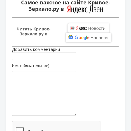
Самое важное на сайте Кривое-
Зеркало.ру в
Читать Кривое-
Зеркало.ру в
Добавить комментарий
Имя (обязательное)