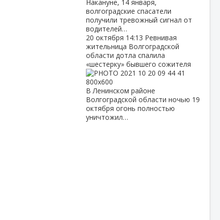
Накануне, 14 января,
волгоградские спасатели
получили тревожный сигнал от
водителей…
20 октября
14:13
Ревнивая
жительница Волгоградской
области дотла спалила
«шестерку» бывшего сожителя
В Ленинском районе
Волгоградской области ночью 19
октября огонь полностью
уничтожил…