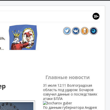
Главные новости
ер
31 июля
12:11
Волгоградская
область под ударом: Бочаров
озвучил данные о последствиях
атаки БПЛА
По данным губернатора Андрея