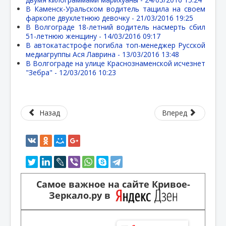
В Каменск-Уральском водитель тащила на своем
фаркопе двухлетнюю девочку -
21/03/2016 19:25
В Волгограде 18-летний водитель насмерть сбил
51-летнюю женщину -
14/03/2016 09:17
В автокатастрофе погибла топ-менеджер Русской
медиагруппы Ася Лаврина -
13/03/2016 13:48
В Волгограде на улице Краснознаменской исчезнет
"Зебра" -
12/03/2016 10:23
Назад
Вперед
Самое важное на сайте Кривое-
Зеркало.ру в