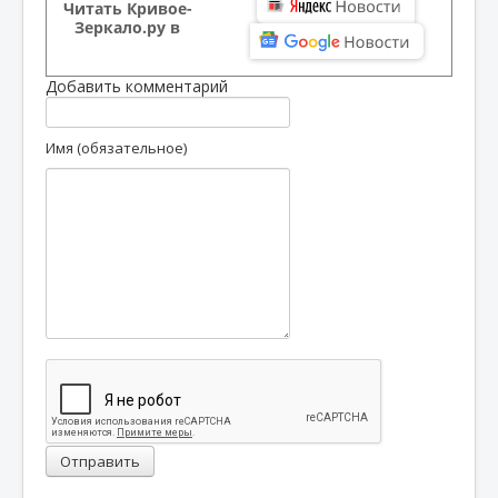
Читать Кривое-
Зеркало.ру в
Добавить комментарий
Имя (обязательное)
Отправить