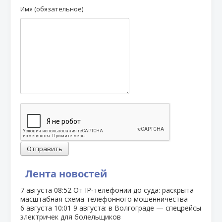
Имя (обязательное)
Отправить
Лента новостей
7 августа
08:52
От IP‑телефонии до суда: раскрыта
масштабная схема телефонного мошенничества
6 августа
10:01
9 августа: в Волгограде — спецрейсы
электричек для болельщиков