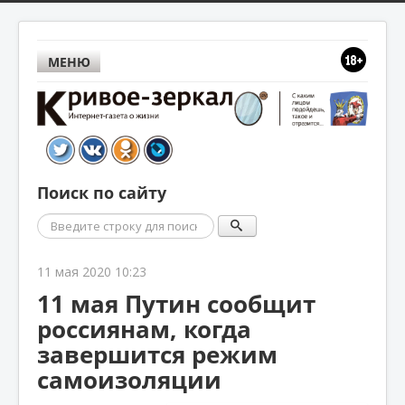
МЕНЮ
Поиск по сайту
Поиск
11 мая 2020 10:23
11 мая Путин сообщит
россиянам, когда
завершится режим
самоизоляции