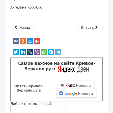
Ангелина Коробко
Назад
Вперед
Самое важное на сайте Кривое-
Зеркало.ру в
Читать Кривое-
Зеркало.ру в
Добавить комментарий