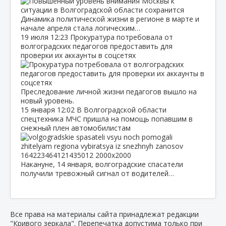
Динамика политической жизни в регионе в марте и
начале апреля стала логическим…
19 июля
12:23
Прокуратура потребовала от
волгоградских педагогов предоставить для
проверки их аккаунты в соцсетях
Преследование личной жизни педагогов вышло на
новый уровень.
15 января
12:02
В Волгоградской области
спецтехника МЧС пришла на помощь попавшим в
снежный плен автомобилистам
Накануне, 14 января, волгоградские спасатели
получили тревожный сигнал от водителей…
Все права на материалы сайта принадлежат редакции
"Кривого зеркала". Перепечатка допустима только при