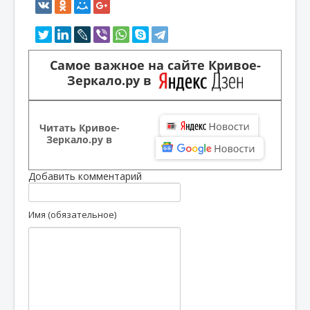
Самое важное на сайте Кривое-
Зеркало.ру в
Читать Кривое-
Зеркало.ру в
Добавить комментарий
Имя (обязательное)