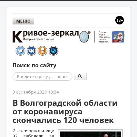
МЕНЮ
Поиск по сайту
Поиск
9 сентября 2020 10:34
В Волгоградской области
от коронавируса
скончались 120 человек
2 скончались и еще
92 заболели за