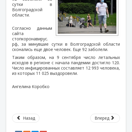
сутки в
Волгоградской
области.
Согласно данным
сайта
стопкоронавирус.
рф, за минувшие сутки в Волгоградской области
сконались еще двое человек. Еще 92 заболели.
Таким образом, на 9 сентября число летальных
исходов в регионе с начала пандемии достигло 120.
Число инфицированных составляет 12 993 человека,
из которых 11 025 выздоровели.
Ангелина Коробко
Назад
Вперед