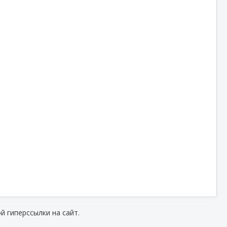
й гиперссылки на сайт.