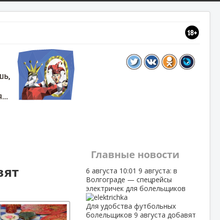
Главные новости
вят
6 августа
10:01
9 августа: в
Волгограде — спецрейсы
электричек для болельщиков
Для удобства футбольных
болельщиков 9 августа добавят