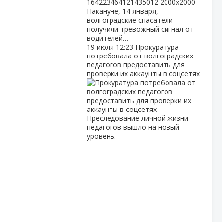
Накануне, 14 января,
волгоградские спасатели
получили тревожный сигнал от
водителей…
19 июля
12:23
Прокуратура
потребовала от волгоградских
педагогов предоставить для
проверки их аккаунты в соцсетях
Преследование личной жизни
педагогов вышло на новый
уровень.