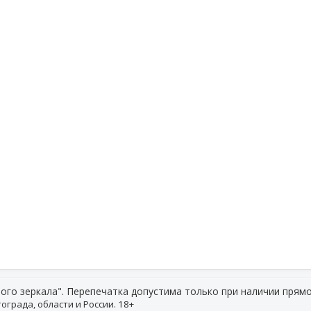
ого зеркала". Перепечатка допустима только при наличии прямо
ограда, области и России. 18+