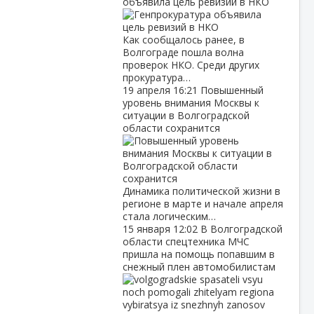
объявила цель ревизий в НКО
Как сообщалось ранее, в
Волгограде пошла волна
проверок НКО. Среди других
прокуратура…
19 апреля
16:21
Повышенный
уровень внимания Москвы к
ситуации в Волгоградской
области сохранится
Динамика политической жизни в
регионе в марте и начале апреля
стала логическим…
15 января
12:02
В Волгоградской
области спецтехника МЧС
пришла на помощь попавшим в
снежный плен автомобилистам