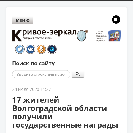
МЕНЮ
Поиск по сайту
Поиск
24 июля 2020 11:27
17 жителей
Волгоградской области
получили
государственные награды