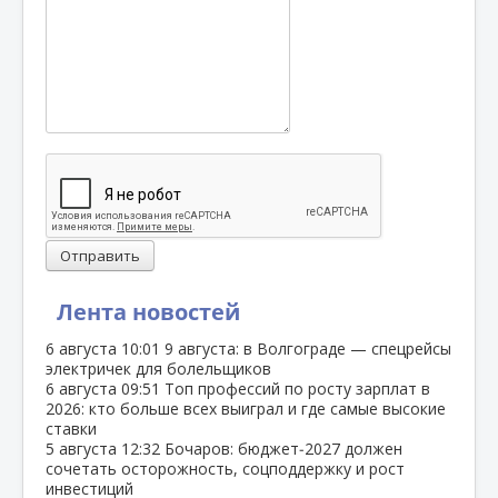
Отправить
Лента новостей
6 августа
10:01
9 августа: в Волгограде — спецрейсы
электричек для болельщиков
6 августа
09:51
Топ профессий по росту зарплат в
2026: кто больше всех выиграл и где самые высокие
ставки
5 августа
12:32
Бочаров: бюджет‑2027 должен
сочетать осторожность, соцподдержку и рост
инвестиций