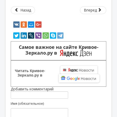
Назад
Вперед
Самое важное на сайте Кривое-
Зеркало.ру в
Читать Кривое-
Зеркало.ру в
Добавить комментарий
Имя (обязательное)