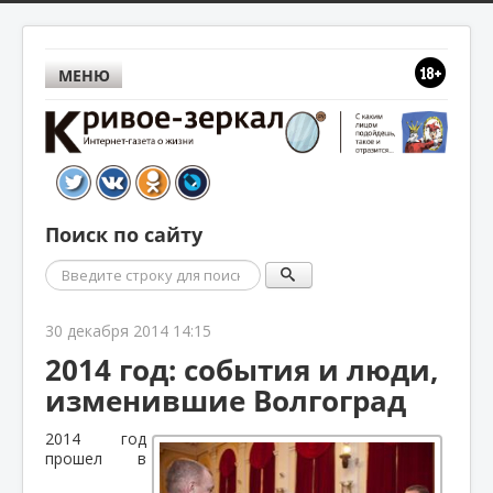
МЕНЮ
Поиск по сайту
Поиск
30 декабря 2014 14:15
2014 год: события и люди,
изменившие Волгоград
2014 год
прошел в