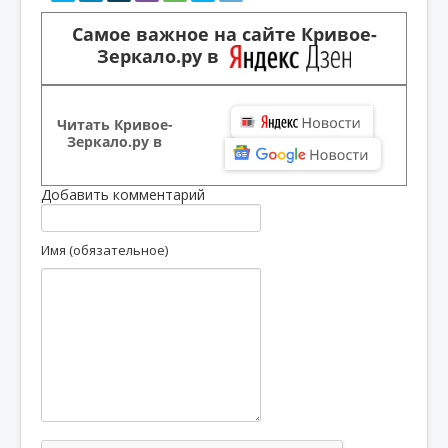
Самое важное на сайте Кривое-
Зеркало.ру в
Читать Кривое-
Зеркало.ру в
Добавить комментарий
Имя (обязательное)