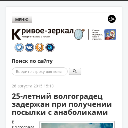
МЕНЮ
Поиск по сайту
Поиск
26 августа 2015 15:18
25-летний волгоградец
задержан при получении
посылки с анаболиками
В
Волгограде