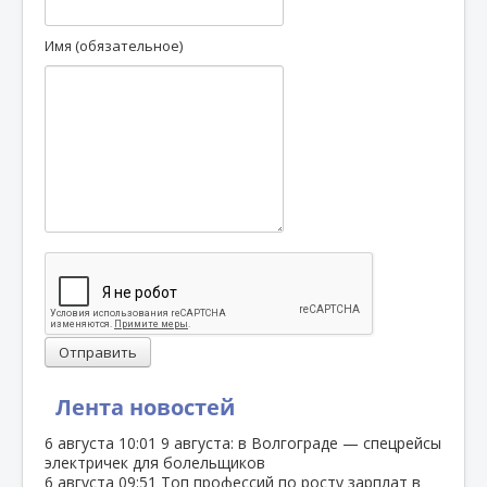
Имя (обязательное)
Отправить
Лента новостей
6 августа
10:01
9 августа: в Волгограде — спецрейсы
электричек для болельщиков
6 августа
09:51
Топ профессий по росту зарплат в