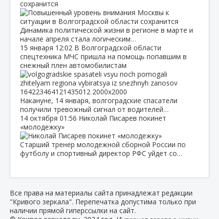
сохранится
Динамика политической жизни в регионе в марте и
начале апреля стала логическим…
15 января
12:02
В Волгоградской области
спецтехника МЧС пришла на помощь попавшим в
снежный плен автомобилистам
Накануне, 14 января, волгоградские спасатели
получили тревожный сигнал от водителей…
14 октября
01:56
Николай Писарев покинет
«молодежку»
Старший тренер молодежной сборной России по
футболу и спортивный директор РФС уйдет со…
Все права на материалы сайта принадлежат редакции
"Кривого зеркала". Перепечатка допустима только при
наличии прямой гиперссылки на сайт.