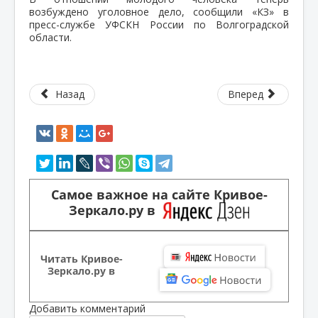
возбуждено уголовное дело, сообщили «КЗ» в
пресс-службе УФСКН России по Волгоградской
области.
Назад
Вперед
Самое важное на сайте Кривое-
Зеркало.ру в
Читать Кривое-
Зеркало.ру в
Добавить комментарий