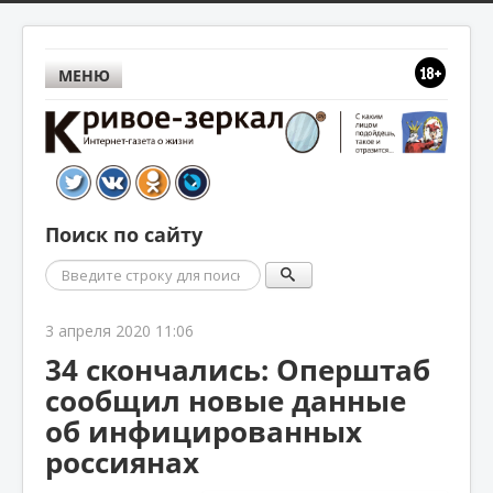
МЕНЮ
Поиск по сайту
Поиск
3 апреля 2020 11:06
34 скончались: Оперштаб
сообщил новые данные
об инфицированных
россиянах