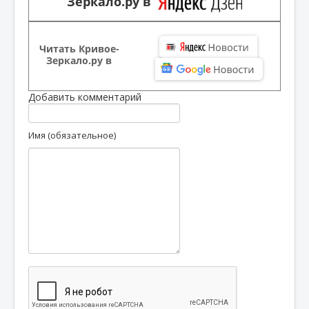
Зеркало.ру в
Читать Кривое-
Зеркало.ру в
Добавить комментарий
Имя (обязательное)