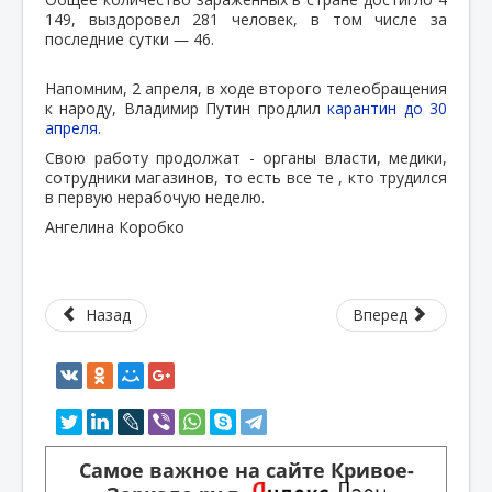
149, выздоровел 281 человек, в том числе за
последние сутки ― 46.
Напомним, 2 апреля, в ходе второго телеобращения
к народу, Владимир Путин продлил
карантин до 30
апреля.
Свою работу продолжат - органы власти, медики,
сотрудники магазинов, то есть все те , кто трудился
в первую нерабочую неделю.
Ангелина Коробко
Назад
Вперед
Самое важное на сайте Кривое-