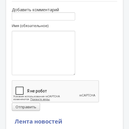
Добавить комментарий
Имя (обязательное)
Отправить
Лента новостей