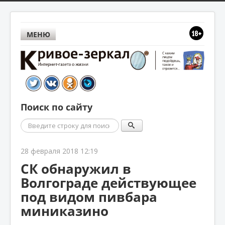
МЕНЮ
Поиск по сайту
Поиск
28 февраля 2018 12:19
СК обнаружил в
Волгограде действующее
под видом пивбара
миниказино