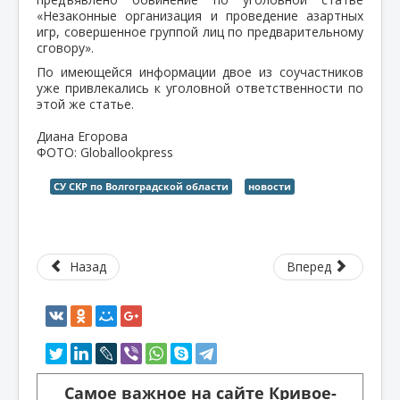
«Незаконные организация и проведение азартных
игр, совершенное группой лиц по предварительному
сговору».
По имеющейся информации двое из соучастников
уже привлекались к уголовной ответственности по
этой же статье.
Диана Егорова
ФОТО: Globallookpress
СУ СКР по Волгоградской области
новости
Назад
Вперед
Самое важное на сайте Кривое-