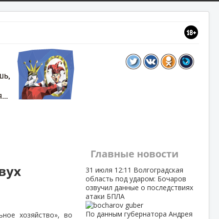
Главные новости
вух
31 июля
12:11
Волгоградская
область под ударом: Бочаров
озвучил данные о последствиях
атаки БПЛА
По данным губернатора Андрея
ное хозяйство», во