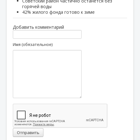
Советский район частично останется без
горячей воды
42% жилого фонда готово к зиме
Добавить комментарий
Имя (обязательное)
Отправить