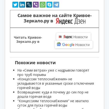
Самое важное на сайте Кривое-
Зеркало.ру в
Читать Кривое-
Зеркало.ру в
Похожие новости
На «Семи ветрах» уже с надрывом говорят
про труб порывы
«Концессии теплоснабжения» не
укладываются в указанные сроки отключения
горячей воды
Возвращение: куда и почему до сих пор не
дошла горячая вода
"Концессиям теплоснабжения" не хватило
суток для пуска горячей воды