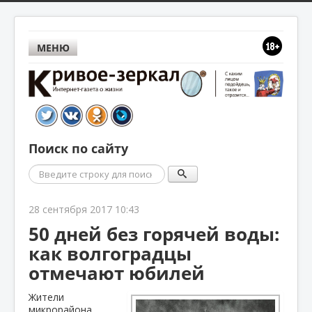
МЕНЮ
Поиск по сайту
Поиск
28 сентября 2017 10:43
50 дней без горячей воды:
как волгоградцы
отмечают юбилей
Жители
микрорайона