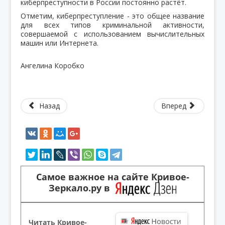
киберпреступности в России постоянно растёт.
Отметим, киберпреступление - это общее название
для всех типов криминальной активности,
совершаемой с использованием вычислительных
машин или Интернета.
Ангелина Коробко
Назад
Вперед
Самое важное на сайте Кривое-
Зеркало.ру в
Читать Кривое-