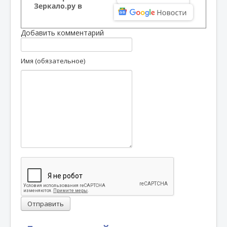
Зеркало.ру в
Добавить комментарий
Имя (обязательное)
Отправить