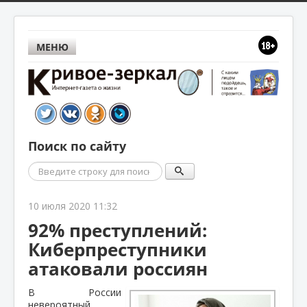
МЕНЮ
Поиск по сайту
Поиск
10 июля 2020 11:32
92% преступлений:
Киберпреступники
атаковали россиян
В России
невероятный