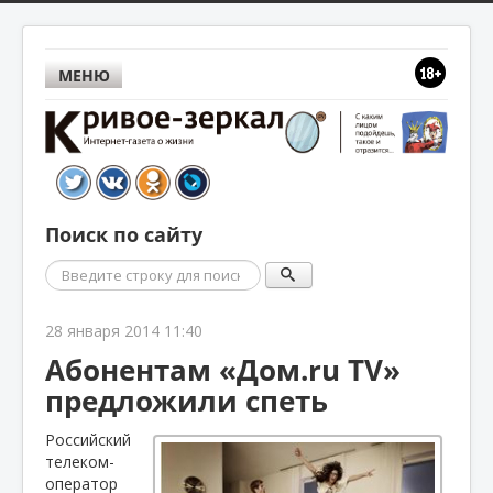
МЕНЮ
Поиск по сайту
Поиск
28 января 2014 11:40
Абонентам «Дом.ru TV»
предложили спеть
Российский
телеком-
оператор