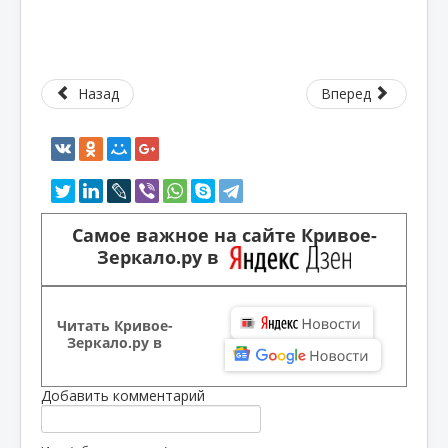
Назад
Вперед
Самое важное на сайте Кривое-
Зеркало.ру в
Читать Кривое-
Зеркало.ру в
Добавить комментарий