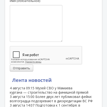
Имя (обязательное)
Отправить
Лента новостей
4 августа
09:15
Музей СВО у Мамаева
кургана — строительство на финишной прямой
3 августа
15:00
Более двух лет публиковал фейки:
волгоградца подозревают в дискредитации ВС РФ
3 августа
14:07
Подготовка к 1 сентября: в