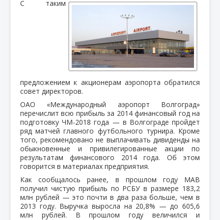
С таким
предложением к акционерам аэропорта обратился
совет директоров.
ОАО «Международный аэропорт Волгоград»
перечислит всю прибыль за 2014 финансовый год на
подготовку ЧМ-2018 года — в Волгограде пройдет
ряд матчей главного футбольного турнира. Кроме
того, рекомендовано не выплачивать дивиденды на
обыкновенные и привилегированные акции по
результатам финансового 2014 года. Об этом
говорится в материалах предприятия.
Как сообщалось ранее, в прошлом году МАВ
получил чистую прибыль по РСБУ в размере 183,2
млн рублей — это почти в два раза больше, чем в
2013 году. Выручка выросла на 20,8% — до 605,6
млн рублей. В прошлом году величился и