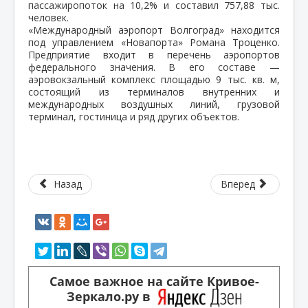
пассажиропоток на 10,2% и составил 757,88 тыс.
человек.
«Международный аэропорт Волгоград» находится
под управлением «Новапорта» Романа Троценко.
Предприятие входит в перечень аэропортов
федерального значения. В его составе —
аэровокзальный комплекс площадью 9 тыс. кв. м,
состоящий из терминалов внутренних и
международных воздушных линий, грузовой
терминал, гостиница и ряд других объектов.
Назад
Вперед
Самое важное на сайте Кривое-
Зеркало.ру в