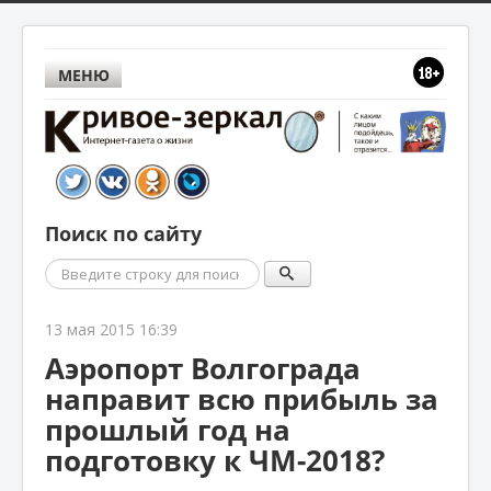
МЕНЮ
Поиск по сайту
Поиск
13 мая 2015 16:39
Аэропорт Волгограда
направит всю прибыль за
прошлый год на
подготовку к ЧМ-2018?