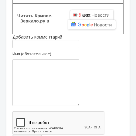
Читать Кривое-
Зеркало.ру в
Добавить комментарий
Имя (обязательное)