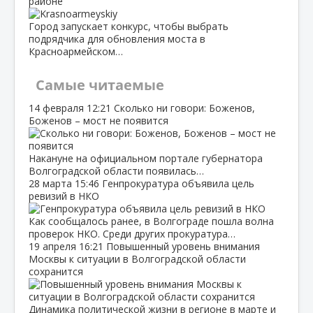
районе
Город запускает конкурс, чтобы выбрать
подрядчика для обновления моста в
Красноармейском…
Самые читаемые
14 февраля
12:21
Сколько ни говори: Боженов,
Боженов – мост не появится
Накануне на официальном портале губернатора
Волгоградской области появилась…
28 марта
15:46
Генпрокуратура объявила цель
ревизий в НКО
Как сообщалось ранее, в Волгограде пошла волна
проверок НКО. Среди других прокуратура…
19 апреля
16:21
Повышенный уровень внимания
Москвы к ситуации в Волгоградской области
сохранится
Динамика политической жизни в регионе в марте и