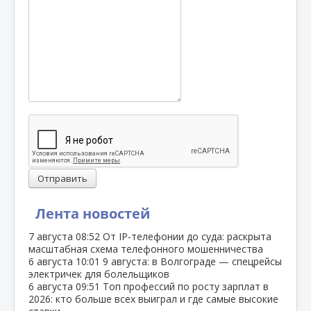
Отправить
Лента новостей
7 августа
08:52
От IP‑телефонии до суда: раскрыта
масштабная схема телефонного мошенничества
6 августа
10:01
9 августа: в Волгограде — спецрейсы
электричек для болельщиков
6 августа
09:51
Топ профессий по росту зарплат в
2026: кто больше всех выиграл и где самые высокие