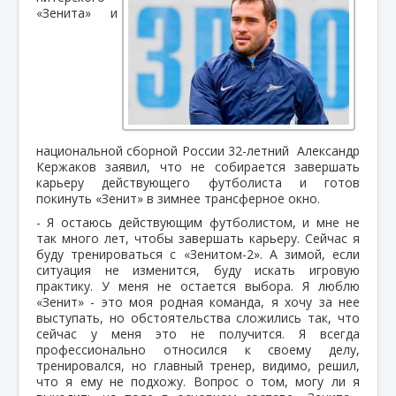
«Зенита» и
национальной сборной России 32-летний Александр
Кержаков заявил, что не собирается завершать
карьеру действующего футболиста и готов
покинуть «Зенит» в зимнее трансферное окно.
- Я остаюсь действующим футболистом, и мне не
так много лет, чтобы завершать карьеру. Сейчас я
буду тренироваться с «Зенитом-2». А зимой, если
ситуация не изменится, буду искать игровую
практику. У меня не остается выбора. Я люблю
«Зенит» - это моя родная команда, я хочу за нее
выступать, но обстоятельства сложились так, что
сейчас у меня это не получится. Я всегда
профессионально относился к своему делу,
тренировался, но главный тренер, видимо, решил,
что я ему не подхожу. Вопрос о том, могу ли я