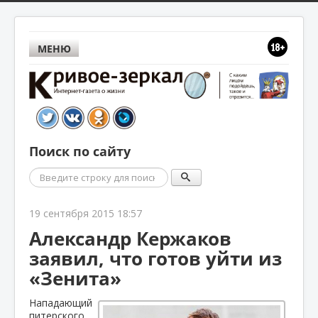
МЕНЮ
Поиск по сайту
Поиск
19 сентября 2015 18:57
Александр Кержаков
заявил, что готов уйти из
«Зенита»
Нападающий
питерского