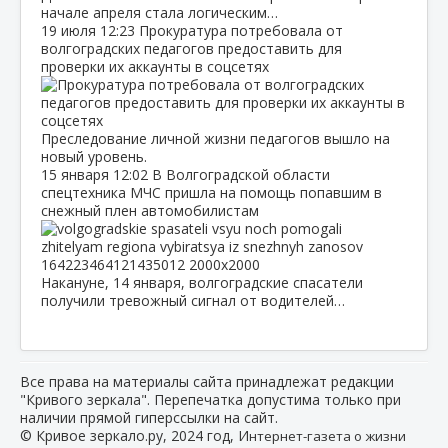
начале апреля стала логическим…
19 июля
12:23
Прокуратура потребовала от
волгоградских педагогов предоставить для
проверки их аккаунты в соцсетях
Преследование личной жизни педагогов вышло на
новый уровень.
15 января
12:02
В Волгоградской области
спецтехника МЧС пришла на помощь попавшим в
снежный плен автомобилистам
Накануне, 14 января, волгоградские спасатели
получили тревожный сигнал от водителей…
Все права на материалы сайта принадлежат редакции
"Кривого зеркала". Перепечатка допустима только при
наличии прямой гиперссылки на сайт.
© Кривое зеркало.ру, 2024 год, И
нтернет-газета о жизни