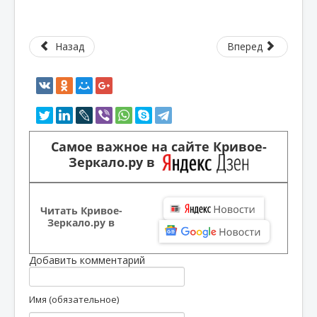
Назад
Вперед
Самое важное на сайте Кривое-
Зеркало.ру в
Читать Кривое-
Зеркало.ру в
Добавить комментарий
Имя (обязательное)