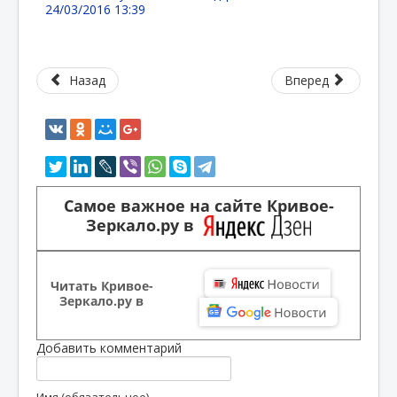
24/03/2016 13:39
Назад
Вперед
Самое важное на сайте Кривое-
Зеркало.ру в
Читать Кривое-
Зеркало.ру в
Добавить комментарий
Имя (обязательное)