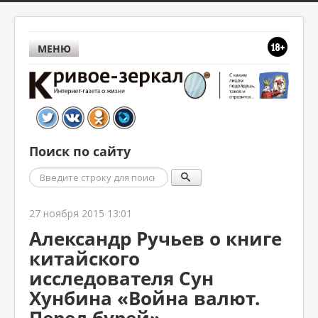
МЕНЮ
Поиск по сайту
Поиск
27 ноября 2015 13:01
Александр Ручьев о книге
китайского
исследователя Сун
Хунбина «Война валют.
Перед бурей»