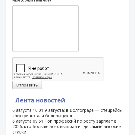
Отправить
Лента новостей
6 августа
10:01
9 августа: в Волгограде — спецрейсы
электричек для болельщиков
6 августа
09:51
Топ профессий по росту зарплат в
2026: кто больше всех выиграл и где самые высокие
ставки