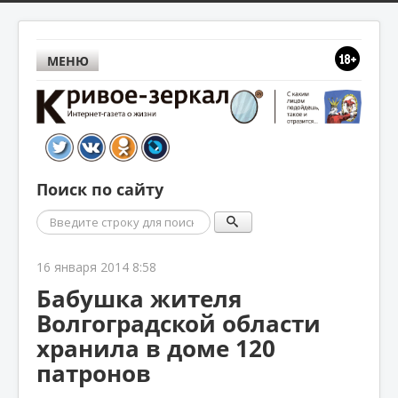
МЕНЮ
Поиск по сайту
Поиск
16 января 2014 8:58
Бабушка жителя
Волгоградской области
хранила в доме 120
патронов