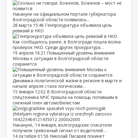
Накануне на официальном портале губернатора
Волгоградской области появилась…
28 марта
15:46
Генпрокуратура объявила цель
ревизий в НКО
Как сообщалось ранее, в Волгограде пошла волна
проверок НКО. Среди других прокуратура…
19 апреля
16:21
Повышенный уровень внимания
Москвы к ситуации в Волгоградской области
сохранится
Динамика политической жизни в регионе в марте и
начале апреля стала логическим…
15 января
12:02
В Волгоградской области
спецтехника МЧС пришла на помощь попавшим в
снежный плен автомобилистам
Накануне, 14 января, волгоградские спасатели
получили тревожный сигнал от водителей…
14 октября
01:56
Николай Писарев покинет