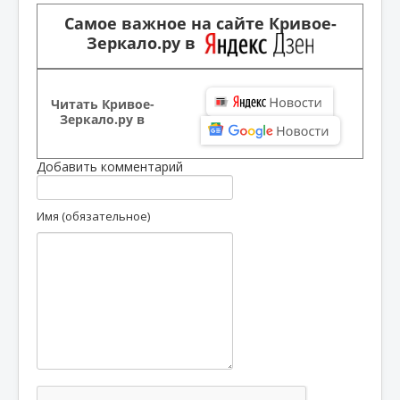
Самое важное на сайте Кривое-
Зеркало.ру в
Читать Кривое-
Зеркало.ру в
Добавить комментарий
Имя (обязательное)