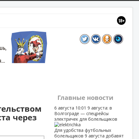
Главные новости
тельством
6 августа
10:01
9 августа: в
Волгограде — спецрейсы
та через
электричек для болельщиков
Для удобства футбольных
болельщиков 9 августа добавят