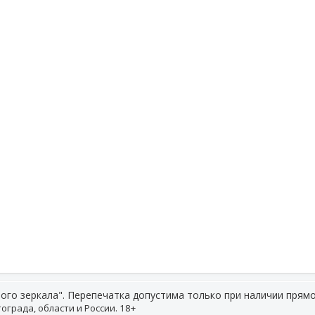
ого зеркала". Перепечатка допустима только при наличии прямо
ограда, области и России. 18+