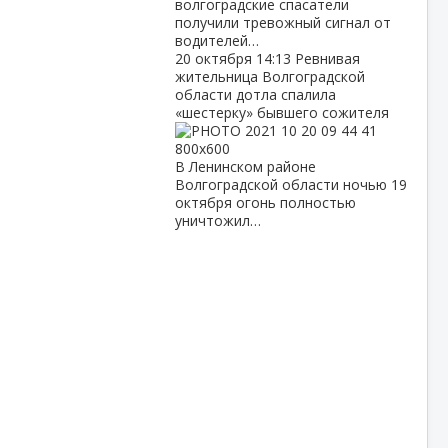
волгоградские спасатели
получили тревожный сигнал от
водителей…
20 октября
14:13
Ревнивая
жительница Волгоградской
области дотла спалила
«шестерку» бывшего сожителя
В Ленинском районе
Волгоградской области ночью 19
октября огонь полностью
уничтожил…