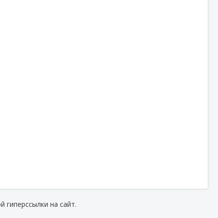
й гиперссылки на сайт.