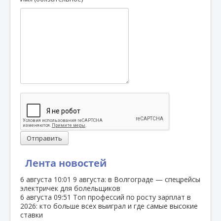
Отправить
Лента новостей
6 августа
10:01
9 августа: в Волгограде — спецрейсы
электричек для болельщиков
6 августа
09:51
Топ профессий по росту зарплат в
2026: кто больше всех выиграл и где самые высокие
ставки