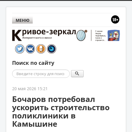
МЕНЮ
Поиск по сайту
Поиск
20 мая 2026 15:21
Бочаров потребовал
ускорить строительство
поликлиники в
Камышине