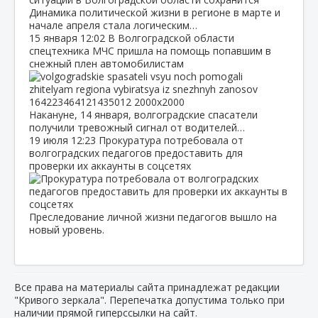
Динамика политической жизни в регионе в марте и
начале апреля стала логическим…
15 января
12:02
В Волгоградской области
спецтехника МЧС пришла на помощь попавшим в
снежный плен автомобилистам
Накануне, 14 января, волгоградские спасатели
получили тревожный сигнал от водителей…
19 июля
12:23
Прокуратура потребовала от
волгоградских педагогов предоставить для
проверки их аккаунты в соцсетях
Преследование личной жизни педагогов вышло на
новый уровень.
Все права на материалы сайта принадлежат редакции
"Кривого зеркала". Перепечатка допустима только при
наличии прямой гиперссылки на сайт.