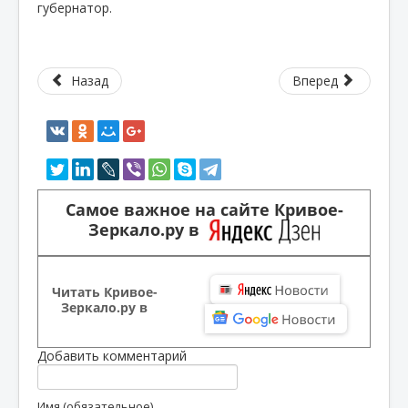
губернатор.
Назад
Вперед
Самое важное на сайте Кривое-
Зеркало.ру в
Читать Кривое-
Зеркало.ру в
Добавить комментарий
Имя (обязательное)