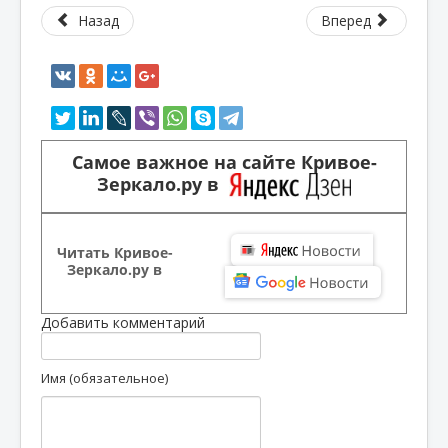
Назад
Вперед
Самое важное на сайте Кривое-
Зеркало.ру в
Читать Кривое-
Зеркало.ру в
Добавить комментарий
Имя (обязательное)