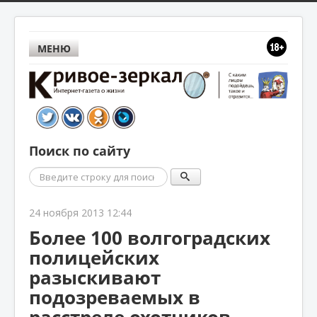
МЕНЮ
Поиск по сайту
Поиск
24 ноября 2013 12:44
Более 100 волгоградских
полицейских
разыскивают
подозреваемых в
расстреле охотников