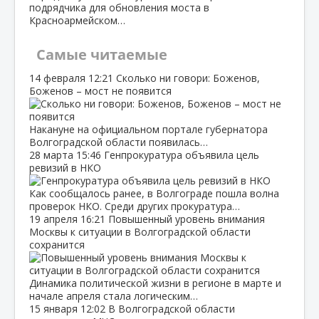
подрядчика для обновления моста в
Красноармейском…
Самые читаемые
14 февраля
12:21
Сколько ни говори: Боженов,
Боженов – мост не появится
Накануне на официальном портале губернатора
Волгоградской области появилась…
28 марта
15:46
Генпрокуратура объявила цель
ревизий в НКО
Как сообщалось ранее, в Волгограде пошла волна
проверок НКО. Среди других прокуратура…
19 апреля
16:21
Повышенный уровень внимания
Москвы к ситуации в Волгоградской области
сохранится
Динамика политической жизни в регионе в марте и
начале апреля стала логическим…
15 января
12:02
В Волгоградской области