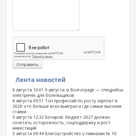
Отправить
Лента новостей
6 августа
10:01
9 августа: в Волгограде — спецрейсы
электричек для болельщиков
6 августа
09:51
Топ профессий по росту зарплат в
2026: кто больше всех выиграл и где самые высокие
ставки
5 августа
12:32
Бочаров: бюджет‑2027 должен
сочетать осторожность, соцподдержку и рост
инвестиций
5 августа
09:44
Благоустройство у гимназии № 10: