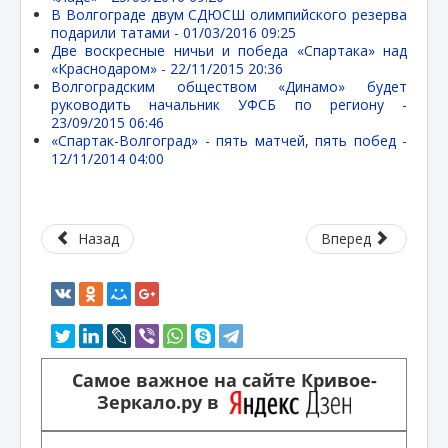
В Волгограде двум СДЮСШ олимпийского резерва
подарили татами -
01/03/2016 09:25
Две воскресные ничьи и победа «Спартака» над
«Краснодаром» -
22/11/2015 20:36
Волгоградским обществом «Динамо» будет
руководить начальник УФСБ по региону -
23/09/2015 06:46
«Спартак-Волгоград» - пять матчей, пять побед -
12/11/2014 04:00
Назад
Вперед
Самое важное на сайте Кривое-
Зеркало.ру в