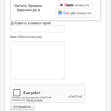
Читать Кривое-
Зеркало.ру в
Добавить комментарий
Имя (обязательное)
Отправить