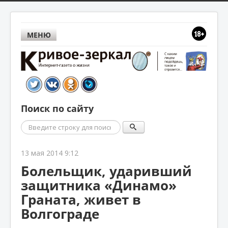
МЕНЮ
Поиск по сайту
Поиск
13 мая 2014 9:12
Болельщик, ударивший
защитника «Динамо»
Граната, живет в
Волгограде