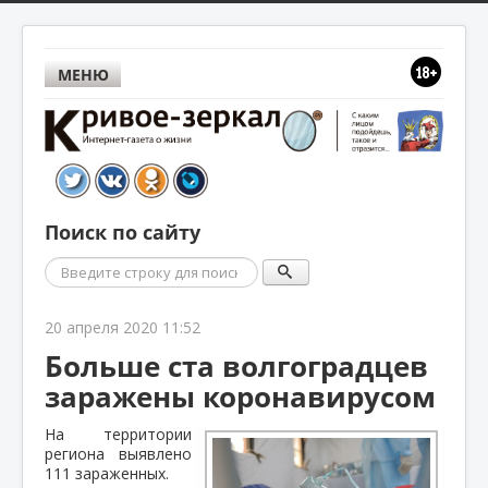
МЕНЮ
Поиск по сайту
Поиск
20 апреля 2020 11:52
Больше ста волгоградцев
заражены коронавирусом
На территории
региона выявлено
111 зараженных.