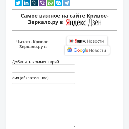
Самое важное на сайте Кривое-
Зеркало.ру в
Читать Кривое-
Зеркало.ру в
Добавить комментарий
Имя (обязательное)