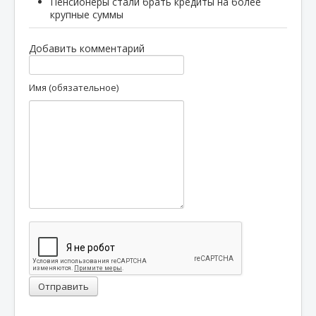
Пенсионеры стали брать кредиты на более
крупные суммы
Добавить комментарий
Имя (обязательное)
Отправить