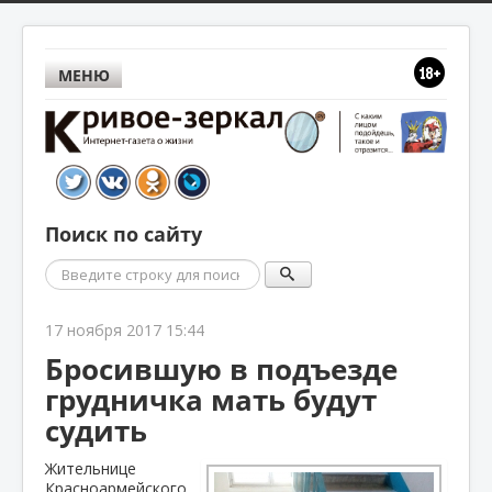
МЕНЮ
Поиск по сайту
Поиск
17 ноября 2017 15:44
Бросившую в подъезде
грудничка мать будут
судить
Жительнице
Красноармейского