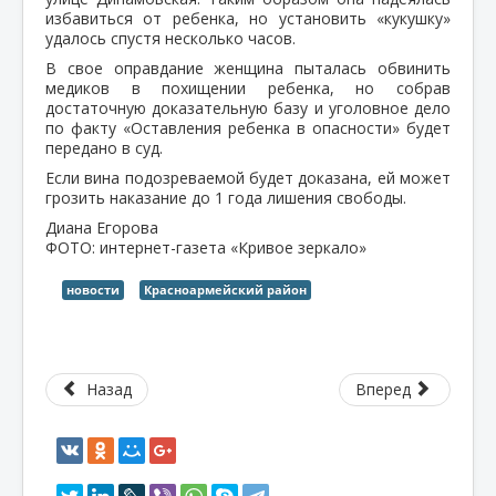
избавиться от ребенка, но установить «кукушку»
удалось спустя несколько часов.
В свое оправдание женщина пыталась обвинить
медиков в похищении ребенка, но собрав
достаточную доказательную базу и уголовное дело
по факту «Оставления ребенка в опасности» будет
передано в суд.
Если вина подозреваемой будет доказана, ей может
грозить наказание до 1 года лишения свободы.
Диана Егорова
ФОТО: интернет-газета «Кривое зеркало»
новости
Красноармейский район
Назад
Вперед