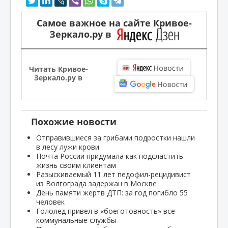
Самое важное на сайте Кривое-
Зеркало.ру в
Читать Кривое-
Зеркало.ру в
Похожие новости
Отправившиеся за грибами подростки нашли
в лесу лужи крови
Почта России придумала как подсластить
жизнь своим клиентам
Разыскиваемый 11 лет педофил-рецидивист
из Волгограда задержан в Москве
День памяти жертв ДТП: за год погибло 55
человек
Гололед привел в «боеготовность» все
коммунальные службы