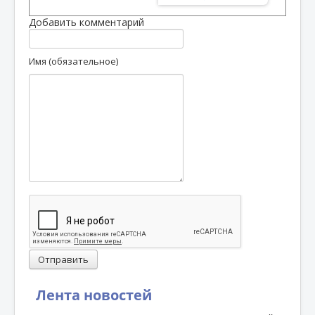
Добавить комментарий
Имя (обязательное)
Отправить
Лента новостей