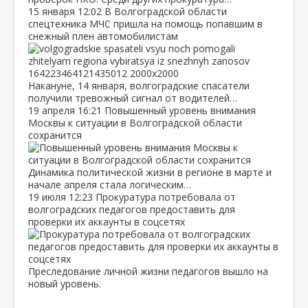
15 января
12:02
В Волгоградской области
спецтехника МЧС пришла на помощь попавшим в
снежный плен автомобилистам
Накануне, 14 января, волгоградские спасатели
получили тревожный сигнал от водителей…
19 апреля
16:21
Повышенный уровень внимания
Москвы к ситуации в Волгоградской области
сохранится
Динамика политической жизни в регионе в марте и
начале апреля стала логическим…
19 июля
12:23
Прокуратура потребовала от
волгоградских педагогов предоставить для
проверки их аккаунты в соцсетях
Преследование личной жизни педагогов вышло на
новый уровень.