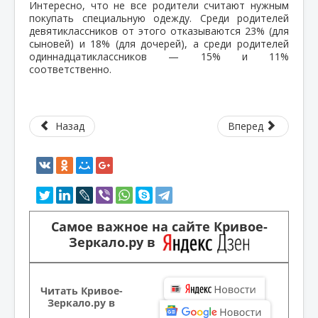
Интересно, что не все родители считают нужным
покупать специальную одежду. Среди родителей
девятиклассников от этого отказываются 23% (для
сыновей) и 18% (для дочерей), а среди родителей
одиннадцатиклассников — 15% и 11%
соответственно.
Назад
Вперед
Самое важное на сайте Кривое-
Зеркало.ру в
Читать Кривое-
Зеркало.ру в