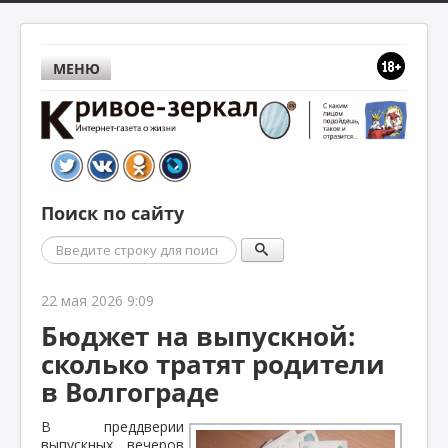
МЕНЮ
Поиск по сайту
Поиск
22 мая 2026 9:09
Бюджет на выпускной:
сколько тратят родители
в Волгограде
В преддверии
выпускных вечеров