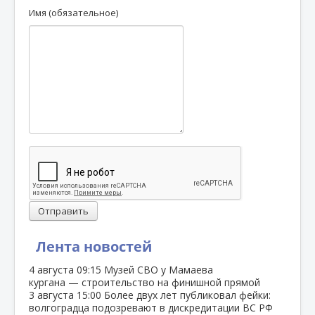
Имя (обязательное)
Отправить
Лента новостей
4 августа
09:15
Музей СВО у Мамаева
кургана — строительство на финишной прямой
3 августа
15:00
Более двух лет публиковал фейки:
волгоградца подозревают в дискредитации ВС РФ