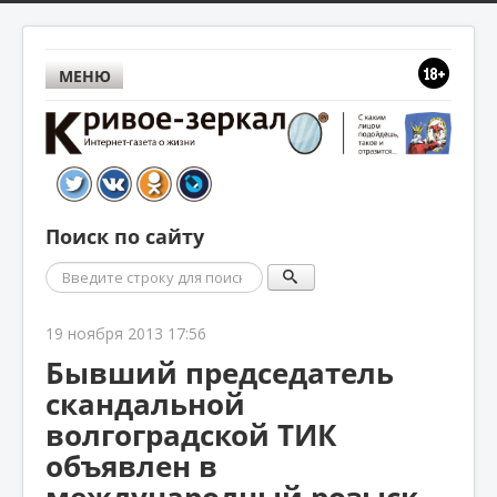
МЕНЮ
Поиск по сайту
Поиск
19 ноября 2013 17:56
Бывший председатель
скандальной
волгоградской ТИК
объявлен в
международный розыск