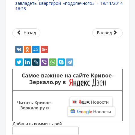
завладеть квартирой «подопечного» -
19/11/2014
16:23
Назад
Вперед
Самое важное на сайте Кривое-
Зеркало.ру в
Читать Кривое-
Зеркало.ру в
Добавить комментарий