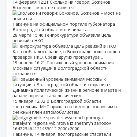
14 февраля
12:21
Сколько ни говори: Боженов,
Боженов – мост не появится
Накануне на официальном портале губернатора
Волгоградской области появилась…
28 марта
15:46
Генпрокуратура объявила цель
ревизий в НКО
Как сообщалось ранее, в Волгограде пошла волна
проверок НКО. Среди других прокуратура…
19 апреля
16:21
Повышенный уровень внимания
Москвы к ситуации в Волгоградской области
сохранится
Динамика политической жизни в регионе в марте и
начале апреля стала логическим…
15 января
12:02
В Волгоградской области
спецтехника МЧС пришла на помощь попавшим в
снежный плен автомобилистам
Накануне, 14 января, волгоградские спасатели