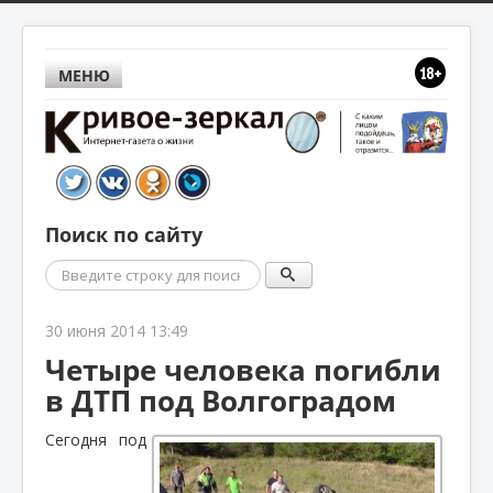
МЕНЮ
Поиск по сайту
Поиск
30 июня 2014 13:49
Четыре человека погибли
в ДТП под Волгоградом
Сегодня под