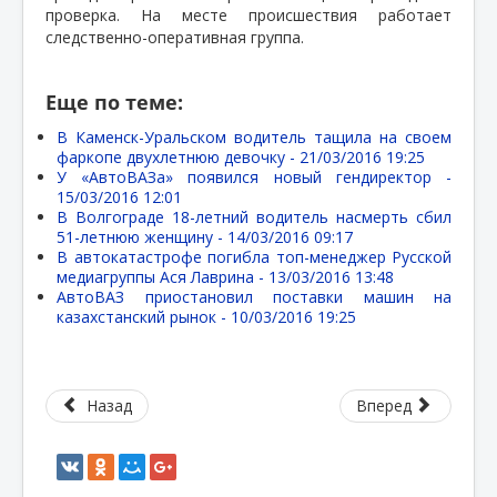
проверка. На месте происшествия работает
следственно-оперативная группа.
Еще по теме:
В Каменск-Уральском водитель тащила на своем
фаркопе двухлетнюю девочку -
21/03/2016 19:25
У «АвтоВАЗа» появился новый гендиректор -
15/03/2016 12:01
В Волгограде 18-летний водитель насмерть сбил
51-летнюю женщину -
14/03/2016 09:17
В автокатастрофе погибла топ-менеджер Русской
медиагруппы Ася Лаврина -
13/03/2016 13:48
АвтоВАЗ приостановил поставки машин на
казахстанский рынок -
10/03/2016 19:25
Назад
Вперед