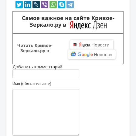
Самое важное на сайте Кривое-
Зеркало.ру в
Читать Кривое-
Зеркало.ру в
Добавить комментарий
Имя (обязательное)