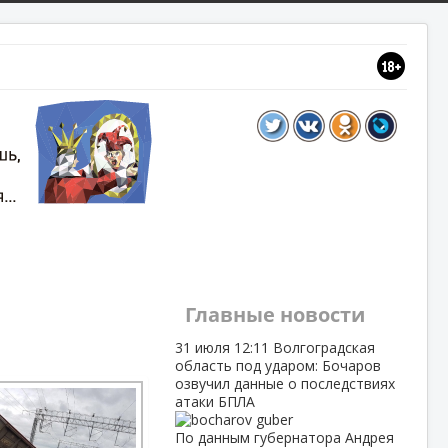
Главные новости
31 июля
12:11
Волгоградская
область под ударом: Бочаров
озвучил данные о последствиях
атаки БПЛА
По данным губернатора Андрея