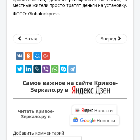
местные жители просто тратят деньги на установку.
ФОТО:
Globalookpress
Назад
Вперед
Самое важное на сайте Кривое-
Зеркало.ру в
Читать Кривое-
Зеркало.ру в
Добавить комментарий