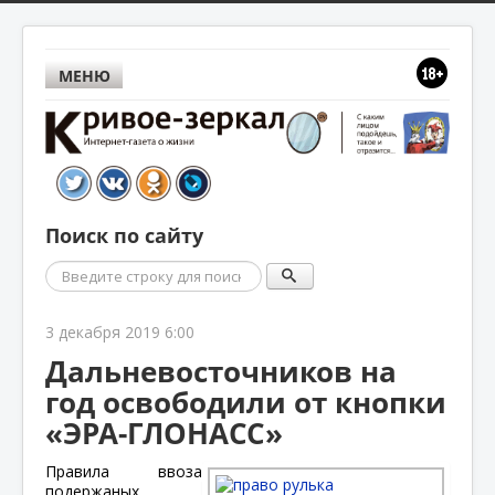
МЕНЮ
Поиск по сайту
Поиск
3 декабря 2019 6:00
Дальневосточников на
год освободили от кнопки
«ЭРА-ГЛОНАСС»
Правила ввоза
подержаных