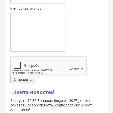
Имя (обязательное)
Отправить
Лента новостей
5 августа
12:32
Бочаров: бюджет‑2027 должен
сочетать осторожность, соцподдержку и рост
инвестиций