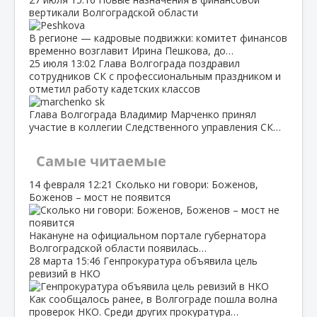
вертикали Волгоградской области
В регионе — кадровые подвижки: комитет финансов
временно возглавит Ирина Пешкова, до…
25 июля
13:02
Глава Волгограда поздравил
сотрудников СК с профессиональным праздником и
отметил работу кадетских классов
Глава Волгограда Владимир Марченко принял
участие в коллегии Следственного управления СК…
Самые читаемые
14 февраля
12:21
Сколько ни говори: Боженов,
Боженов – мост не появится
Накануне на официальном портале губернатора
Волгоградской области появилась…
28 марта
15:46
Генпрокуратура объявила цель
ревизий в НКО
Как сообщалось ранее, в Волгограде пошла волна
проверок НКО. Среди других прокуратура…