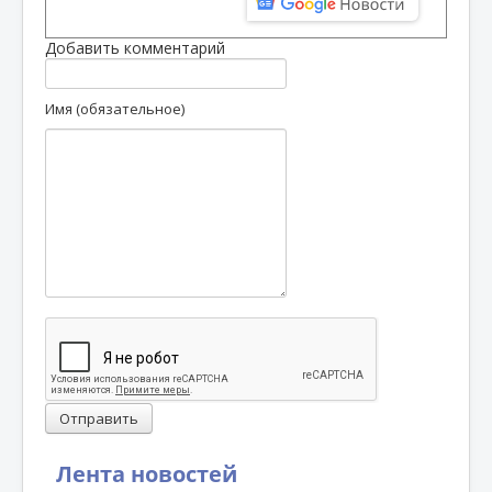
Добавить комментарий
Имя (обязательное)
Отправить
Лента новостей