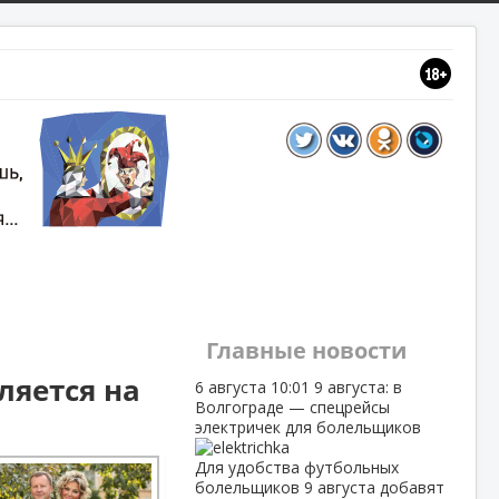
Главные новости
ляется на
6 августа
10:01
9 августа: в
Волгограде — спецрейсы
электричек для болельщиков
Для удобства футбольных
болельщиков 9 августа добавят