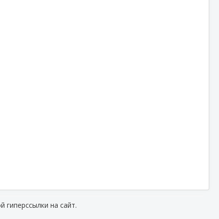
й гиперссылки на сайт.