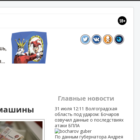
Главные новости
 машины
31 июля
12:11
Волгоградская
область под ударом: Бочаров
озвучил данные о последствиях
атаки БПЛА
По данным губернатора Андрея