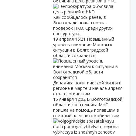
объявила цель ревизий в НКО
Как сообщалось ранее, в
Волгограде пошла волна
проверок НКО. Среди других
прокуратура…
19 апреля
16:21
Повышенный
уровень внимания Москвы к
ситуации в Волгоградской
области сохранится
Динамика политической жизни в
регионе в марте и начале апреля
стала логическим…
15 января
12:02
В Волгоградской
области спецтехника МЧС
пришла на помощь попавшим в
снежный плен автомобилистам