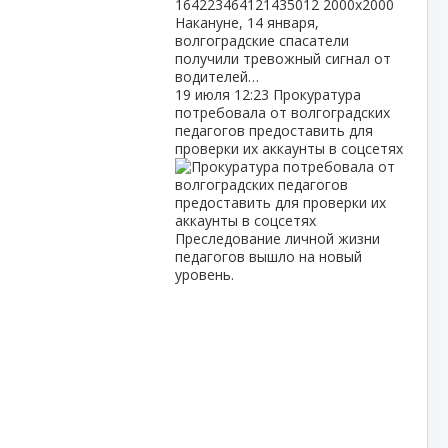
Накануне, 14 января,
волгоградские спасатели
получили тревожный сигнал от
водителей…
19 июля
12:23
Прокуратура
потребовала от волгоградских
педагогов предоставить для
проверки их аккаунты в соцсетях
Преследование личной жизни
педагогов вышло на новый
уровень.