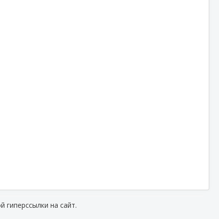
й гиперссылки на сайт.