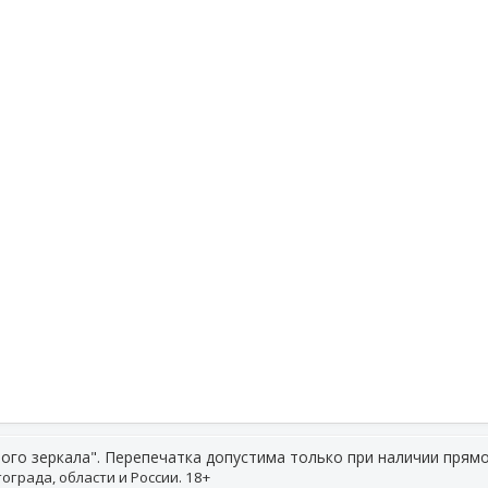
ого зеркала". Перепечатка допустима только при наличии прямо
ограда, области и России. 18+