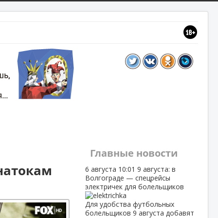
Главные новости
знатокам
6 августа
10:01
9 августа: в
Волгограде — спецрейсы
электричек для болельщиков
Для удобства футбольных
болельщиков 9 августа добавят