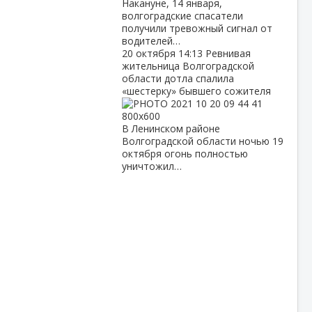
Накануне, 14 января,
волгоградские спасатели
получили тревожный сигнал от
водителей…
20 октября
14:13
Ревнивая
жительница Волгоградской
области дотла спалила
«шестерку» бывшего сожителя
В Ленинском районе
Волгоградской области ночью 19
октября огонь полностью
уничтожил…