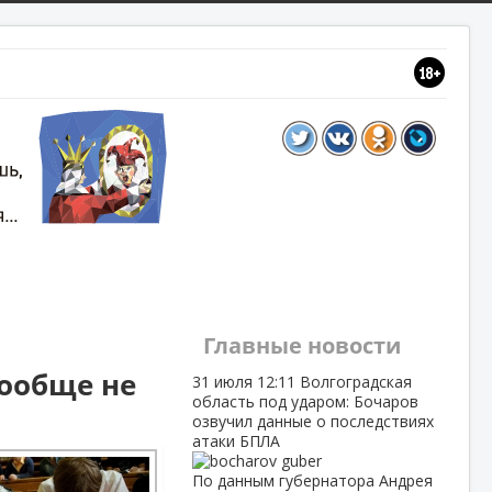
Главные новости
вообще не
31 июля
12:11
Волгоградская
область под ударом: Бочаров
озвучил данные о последствиях
атаки БПЛА
По данным губернатора Андрея