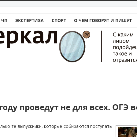
 ЧП
ЭКСПЕРТИЗА
СПОРТ
О ЧЕМ ГОВОРЯТ И ПИШУТ
 году проведут не для всех. ОГЭ 
олько те выпускники, которые собираются поступать