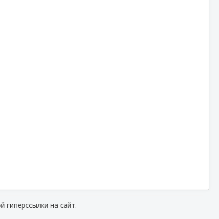
й гиперссылки на сайт.