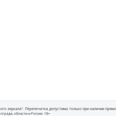
ого зеркала". Перепечатка допустима только при наличии прямо
ограда, области и России. 18+