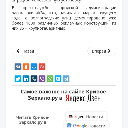
В пресс-службе городской администрации
рассказали «КЗ», что, начиная с марта текущего
года, с волгоградских улиц демонтировано уже
более 1000 различных рекламных конструкций, из
них 85 – крупногабаритных.
Назад
Вперед
Самое важное на сайте Кривое-
Зеркало.ру в
Читать Кривое-
Зеркало.ру в