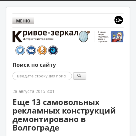
МЕНЮ
Поиск по сайту
Поиск
28 августа 2015 8:01
Еще 13 самовольных
рекламных конструкций
демонтировано в
Волгограде