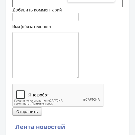
Добавить комментарий
Имя (обязательное)
Отправить
Лента новостей