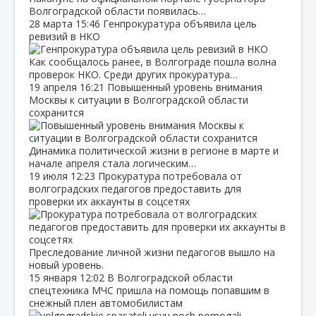
Волгоградской области появилась…
28 марта
15:46
Генпрокуратура объявила цель
ревизий в НКО
Как сообщалось ранее, в Волгограде пошла волна
проверок НКО. Среди других прокуратура…
19 апреля
16:21
Повышенный уровень внимания
Москвы к ситуации в Волгоградской области
сохранится
Динамика политической жизни в регионе в марте и
начале апреля стала логическим…
19 июля
12:23
Прокуратура потребовала от
волгоградских педагогов предоставить для
проверки их аккаунты в соцсетях
Преследование личной жизни педагогов вышло на
новый уровень.
15 января
12:02
В Волгоградской области
спецтехника МЧС пришла на помощь попавшим в
снежный плен автомобилистам