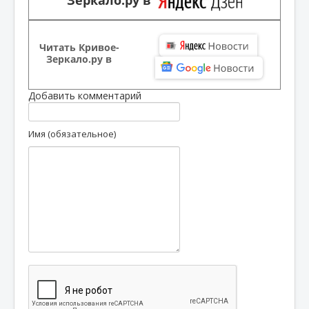
Зеркало.ру в
Читать Кривое-
Зеркало.ру в
Добавить комментарий
Имя (обязательное)