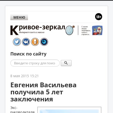
МЕНЮ
Поиск по сайту
Поиск
8 мая 2015 15:21
Евгения Васильева
получила 5 лет
заключения
Экс-
руководителя