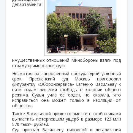
департамента
имущественных отношений Минобороны взяли под
стражу прямо в зале суда.
Несмотря на запрошенный прокуратурой условный
срок, Пресненский суд Москвы приговорил
фигурантку «Оборонсервиса» Евгению Васильеву к
пяти годам лишения свободы в колонии общего
режима. Судья учла ее орден, но сказала, что
исправиться она может только в изоляции от
общества.
Также Васильевой придется вместе с сообщниками
выплатить потерпевшим ущерб в размере 123 млн
570 тысяч рублей.
Суд признал Васильеву виновной в легализации