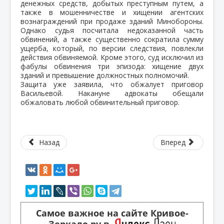
денежных средств, добытых преступным путем, а
также в мошенничестве и хищении агентских
вознаграждений при продаже зданий Минобороны.
Однако судья посчитала недоказанной часть
обвинений, а также существенно сократила сумму
ущерба, который, по версии следствия, повлекли
действия обвиняемой. Кроме этого, суд исключил из
фабулы обвинения три эпизода: хищение двух
зданий и превышение должностных полномочий.
Защита уже заявила, что обжалует приговор
Васильевой. Накануне адвокаты обещали
обжаловать любой обвинительный приговор.
Назад
Вперед
Самое важное на сайте Кривое-