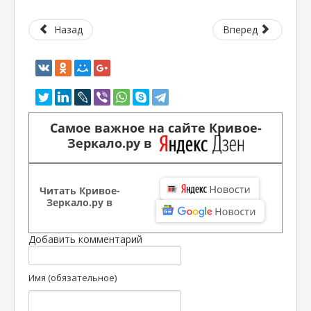
Назад
Вперед
Самое важное на сайте Кривое-
Зеркало.ру в
Читать Кривое-
Зеркало.ру в
Добавить комментарий
Имя (обязательное)