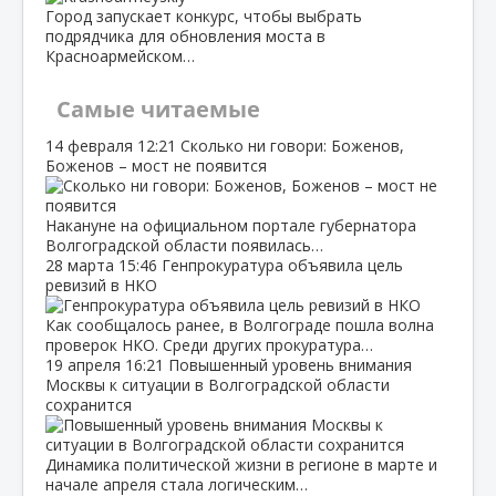
Город запускает конкурс, чтобы выбрать
подрядчика для обновления моста в
Красноармейском…
Самые читаемые
14 февраля
12:21
Сколько ни говори: Боженов,
Боженов – мост не появится
Накануне на официальном портале губернатора
Волгоградской области появилась…
28 марта
15:46
Генпрокуратура объявила цель
ревизий в НКО
Как сообщалось ранее, в Волгограде пошла волна
проверок НКО. Среди других прокуратура…
19 апреля
16:21
Повышенный уровень внимания
Москвы к ситуации в Волгоградской области
сохранится
Динамика политической жизни в регионе в марте и
начале апреля стала логическим…