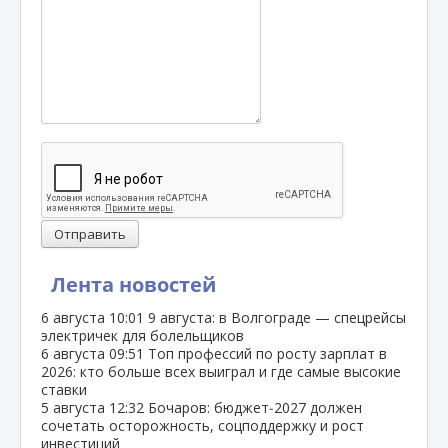
Отправить
Лента новостей
6 августа
10:01
9 августа: в Волгограде — спецрейсы
электричек для болельщиков
6 августа
09:51
Топ профессий по росту зарплат в
2026: кто больше всех выиграл и где самые высокие
ставки
5 августа
12:32
Бочаров: бюджет‑2027 должен
сочетать осторожность, соцподдержку и рост
инвестиций