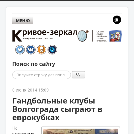
МЕНЮ
Поиск по сайту
Поиск
8 июня 2014 15:09
Гандбольные клубы
Волгограда сыграют в
еврокубках
На
исполкоме