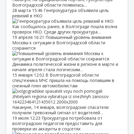
Волгоградской области появилась…
28 марта
15:46
Генпрокуратура объявила цель
ревизий в НКО
Как сообщалось ранее, в Волгограде пошла волна
проверок НКО. Среди других прокуратура…
19 апреля
16:21
Повышенный уровень внимания
Москвы к ситуации в Волгоградской области
сохранится
Динамика политической жизни в регионе в марте и
начале апреля стала логическим…
15 января
12:02
В Волгоградской области
спецтехника МЧС пришла на помощь попавшим в
снежный плен автомобилистам
Накануне, 14 января, волгоградские спасатели
получили тревожный сигнал от водителей…
19 июля
12:23
Прокуратура потребовала от
волгоградских педагогов предоставить для
проверки их аккаунты в соцсетях