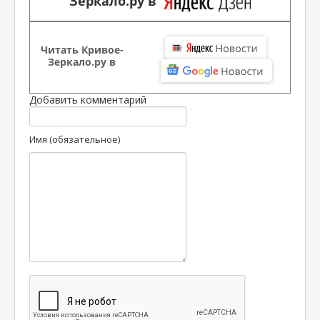
Зеркало.ру в
Читать Кривое-
Зеркало.ру в
Добавить комментарий
Имя (обязательное)