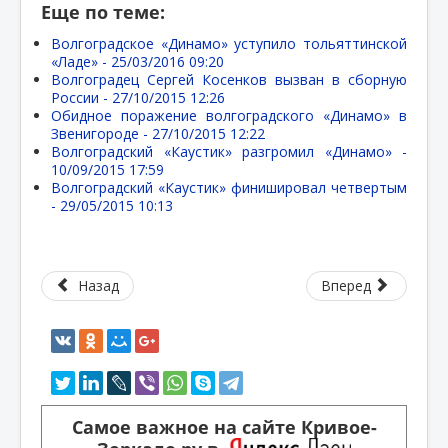
Еще по теме:
Волгоградское «Динамо» уступило тольяттинской
«Ладе» -
25/03/2016 09:20
Волгоградец Сергей Косенков вызван в сборную
России -
27/10/2015 12:26
Обидное поражение волгоградского «Динамо» в
Звенигороде -
27/10/2015 12:22
Волгоградский «Каустик» разгромил «Динамо» -
10/09/2015 17:59
Волгоградский «Каустик» финишировал четвертым
-
29/05/2015 10:13
Назад
Вперед
Самое важное на сайте Кривое-