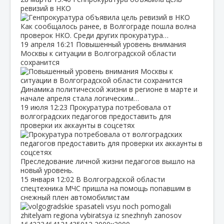
ревизий в НКО
Как сообщалось ранее, в Волгограде пошла волна
проверок НКО. Среди других прокуратура…
19 апреля
16:21
Повышенный уровень внимания
Москвы к ситуации в Волгоградской области
сохранится
Динамика политической жизни в регионе в марте и
начале апреля стала логическим…
19 июля
12:23
Прокуратура потребовала от
волгоградских педагогов предоставить для
проверки их аккаунты в соцсетях
Преследование личной жизни педагогов вышло на
новый уровень.
15 января
12:02
В Волгоградской области
спецтехника МЧС пришла на помощь попавшим в
снежный плен автомобилистам