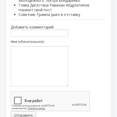
Молодежного театра Бондаренко
Глава Дагестана Рамазан Абдулатипов
покинет свой пост
Советник Трампа ушел в отставку
Добавить комментарий
Имя (обязательное)
Отправить