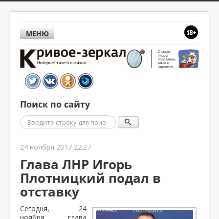
МЕНЮ
Поиск по сайту
Поиск
24 ноября 2017 22:27
Глава ЛНР Игорь
Плотницкий подал в
отставку
Сегодня, 24
ноября, глава