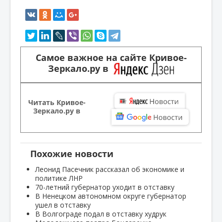
Самое важное на сайте Кривое-
Зеркало.ру в
Читать Кривое-
Зеркало.ру в
Похожие новости
Леонид Пасечник рассказал об экономике и
политике ЛНР
70-летний губернатор уходит в отставку
В Ненецком автономном округе губернатор
ушел в отставку
В Волгограде подал в отставку худрук