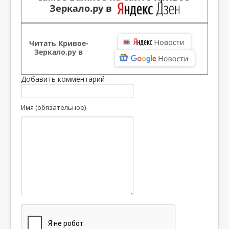
Зеркало.ру в
Читать Кривое-
Зеркало.ру в
Добавить комментарий
Имя (обязательное)