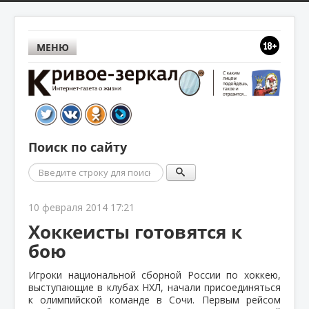
МЕНЮ
Поиск по сайту
Поиск
10 февраля 2014 17:21
Хоккеисты готовятся к
бою
Игроки национальной сборной России по хоккею,
выступающие в клубах НХЛ, начали присоединяться
к олимпийской команде в Сочи. Первым рейсом