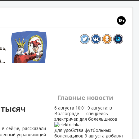
Главные новости
 тысяч
6 августа
10:01
9 августа: в
Волгограде — спецрейсы
электричек для болельщиков
 в сейфе, рассказали
Для удобства футбольных
троенный управляющий
болельщиков 9 августа добавят