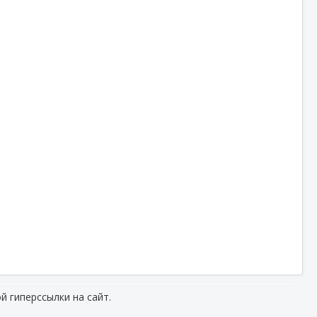
й гиперссылки на сайт.