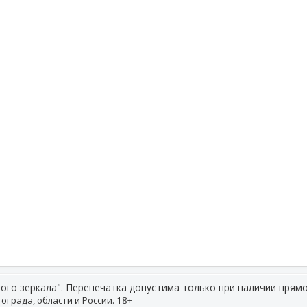
ого зеркала". Перепечатка допустима только при наличии прямо
ограда, области и России. 18+