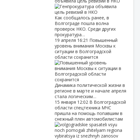
объявила цель ревизий в НКО
Как сообщалось ранее, в
Волгограде пошла волна
проверок НКО. Среди других
прокуратура…
19 апреля
16:21
Повышенный
уровень внимания Москвы к
ситуации в Волгоградской
области сохранится
Динамика политической жизни в
регионе в марте и начале апреля
стала логическим…
15 января
12:02
В Волгоградской
области спецтехника МЧС
пришла на помощь попавшим в
снежный плен автомобилистам