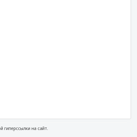
й гиперссылки на сайт.