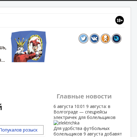
Главные новости
й
6 августа
10:01
9 августа: в
Волгограде — спецрейсы
электричек для болельщиков
Для удобства футбольных
болельщиков 9 августа добавят