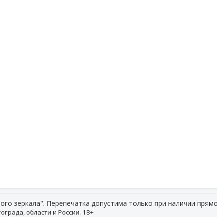
ого зеркала". Перепечатка допустима только при наличии прямо
ограда, области и России. 18+