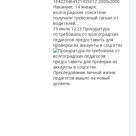
Накануне, 14 января,
волгоградские спасатели
получили тревожный сигнал от
водителей…
19 июля
12:23
Прокуратура
потребовала от волгоградских
педагогов предоставить для
проверки их аккаунты в соцсетях
Преследование личной жизни
педагогов вышло на новый
уровень.